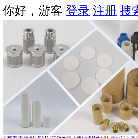
你好，游客
登录
注册
搜