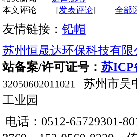
本文评论
[
发表评论
]
全部
友情链接：
铅帽
苏州恒晟达环保科技有限
站备案/许可证号：
苏ICP
苏州市吴
32050602011021
工业园
电话：0512-65729301-80