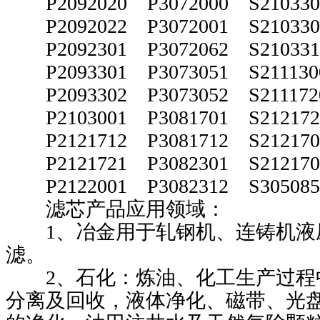
P2092020 P3072000 S21033
P2092022 P3072001 S21033
P2092301 P3072062 S21033
P2093301 P3073051 S21113
P2093302 P3073052 S21117
P2103001 P3081701 S21217
P2121712 P3081712 S21217
P2121721 P3082301 S21217
P2122001 P3082312 S30508
滤芯产品应用领域：
1
、冶金用于轧钢机、连铸机液
滤。
2
、石化：炼油、化工生产过程
分离及回收，液体净化、磁带、光