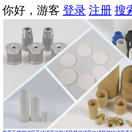
你好，游客
登录
注册
搜