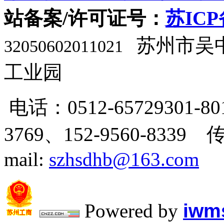
站备案/许可证号：
苏ICP
苏州市吴
32050602011021
工业园
电话：0512-65729301-80
3769、
152-9560-8339 
mail:
szhsdhb@163.com
Powered by
iwms