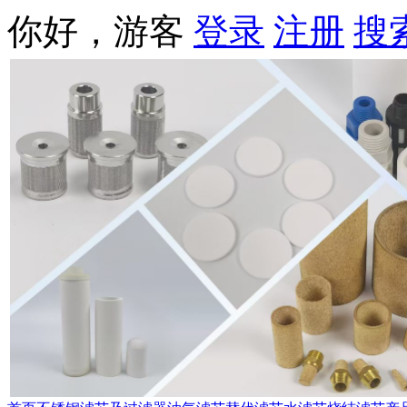
你好，游客
登录
注册
搜