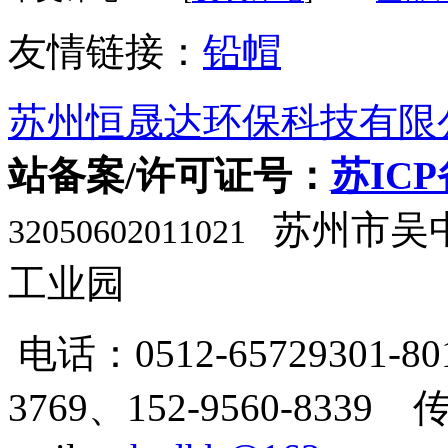
友情链接：
铅帽
苏州恒晟达环保科技有限
站备案/许可证号：
苏ICP
苏州市吴
32050602011021
工业园
电话：0512-65729301-80
3769、
152-9560-8339 