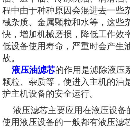
程中由于种种原因会混进去一些
械杂质
、
金属颗粒和水等，这些
快，增加机械磨损，降低工作效
低设备使用寿命，严重时会产生
故。
液压油滤芯
的作用是滤除液压
颗粒、杂质等，使进入主机的油
护主机设备的安全运行。
液压滤芯主要应用在液压设备
使用液压设备的一般都有液压滤