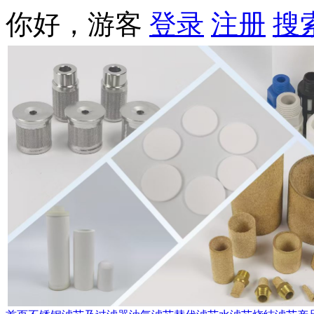
你好，游客
登录
注册
搜