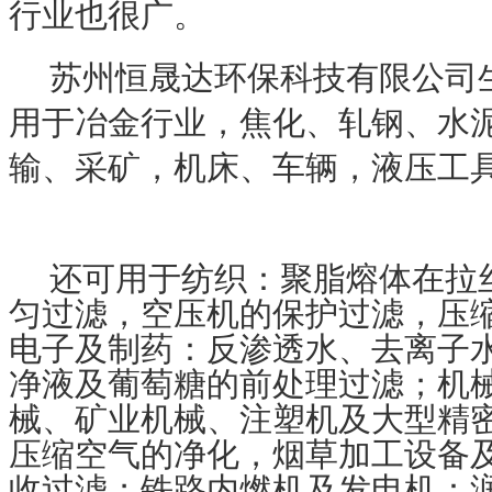
行业也很广。
苏州恒晟达环保科技有限公司
用于冶金行业，焦化、轧钢、水
输、采矿，机床、车辆，液压工
还可用于纺织：聚脂熔体在拉
匀过滤，空压机的保护过滤，压
电子及制药：反渗透水、去离子
净液及葡萄糖的前处理过滤；机
械、矿业机械、注塑机及大型精
压缩空气的净化，烟草加工设备
收过滤；铁路内燃机及发电机：